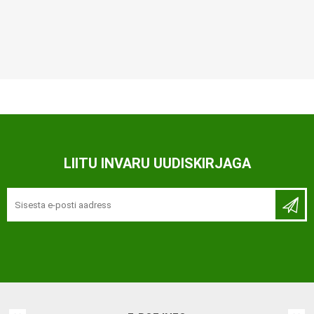
LIITU INVARU UUDISKIRJAGA