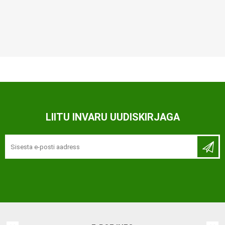
LIITU INVARU UUDISKIRJAGA