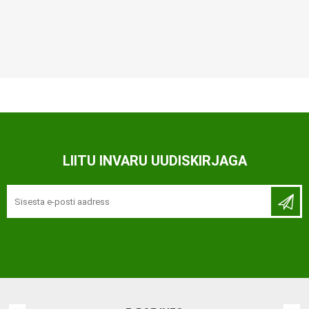
LIITU INVARU UUDISKIRJAGA