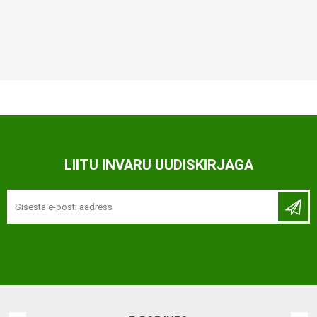
LIITU INVARU UUDISKIRJAGA