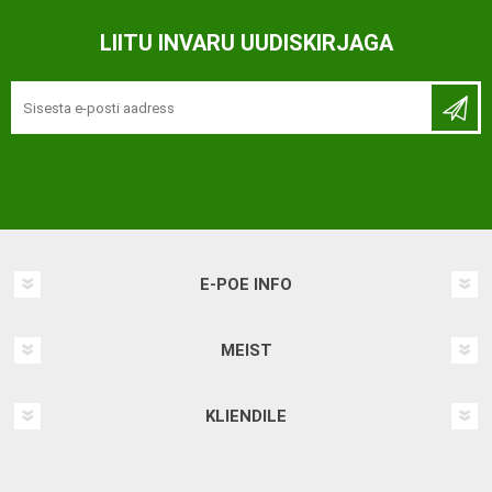
LIITU INVARU UUDISKIRJAGA
E-POE INFO
MEIST
KLIENDILE