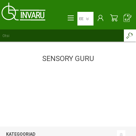
SENSORY GURU
KATEGOORIAD