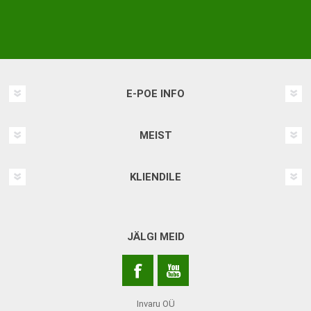
E-POE INFO
MEIST
KLIENDILE
JÄLGI MEID
Invaru OÜ