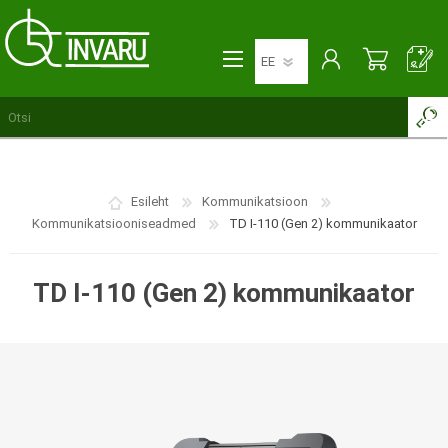
Esileht
Kommunikatsioon
Kommunikatsiooniseadmed
TD I-110 (Gen 2) kommunikaator
TD I-110 (Gen 2) kommunikaator