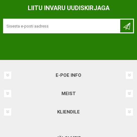
LIITU INVARU UUDISKIRJAGA
E-POE INFO
MEIST
KLIENDILE