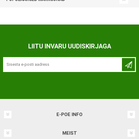
LIITU INVARU UUDISKIRJAGA
E-POE INFO
MEIST