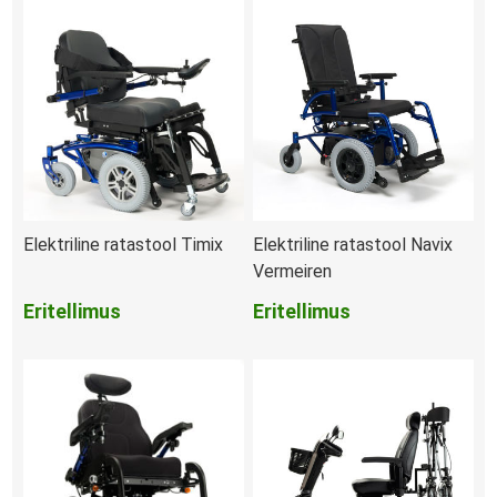
Elektriline ratastool Timix
Elektriline ratastool Navix
Vermeiren
Eritellimus
Eritellimus