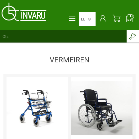
VERMEIREN