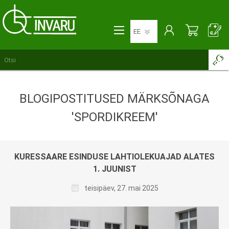
BLOGIPOSTITUSED MÄRKSÕNAGA
'SPORDIKREEM'
KURESSAARE ESINDUSE LAHTIOLEKUAJAD ALATES
1. JUUNIST
teisipäev, 27. mai 2025