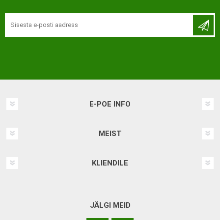
E-POE INFO
MEIST
KLIENDILE
JÄLGI MEID